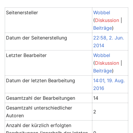
Seitenersteller
Wobbel
(
Diskussion
|
Beiträge
)
Datum der Seitenerstellung
22:58, 2. Jun.
2014
Letzter Bearbeiter
Wobbel
(
Diskussion
|
Beiträge
)
Datum der letzten Bearbeitung
14:01, 19. Aug.
2016
Gesamtzahl der Bearbeitungen
14
Gesamtzahl unterschiedlicher
2
Autoren
Anzahl der kürzlich erfolgten