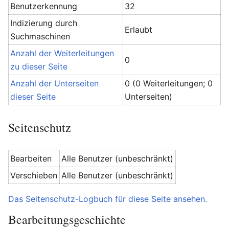
Benutzerkennung
32
Indizierung durch
Erlaubt
Suchmaschinen
Anzahl der Weiterleitungen
0
zu dieser Seite
Anzahl der Unterseiten
0 (0 Weiterleitungen; 0
dieser Seite
Unterseiten)
Seitenschutz
Bearbeiten
Alle Benutzer (unbeschränkt)
Verschieben
Alle Benutzer (unbeschränkt)
Das Seitenschutz-Logbuch für diese Seite ansehen.
Bearbeitungsgeschichte