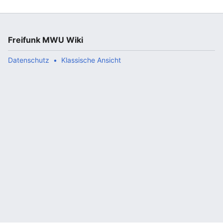
Freifunk MWU Wiki
Datenschutz
Klassische Ansicht