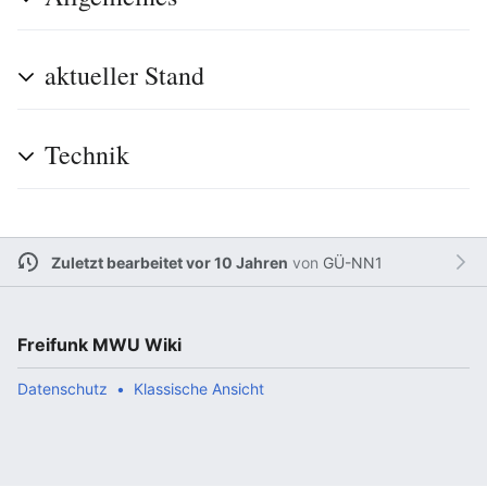
aktueller Stand
Technik
Zuletzt bearbeitet vor 10 Jahren
von
GÜ-NN1
Freifunk MWU Wiki
Datenschutz
Klassische Ansicht