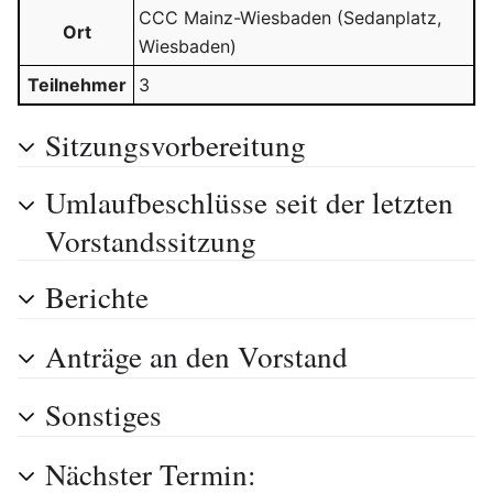
CCC Mainz-Wiesbaden (Sedanplatz,
Ort
Wiesbaden)
Teilnehmer
3
Sitzungsvorbereitung
Umlaufbeschlüsse seit der letzten
Vorstandssitzung
Berichte
Anträge an den Vorstand
Sonstiges
Nächster Termin: