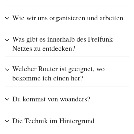
Wie wir uns organisieren und arbeiten
Was gibt es innerhalb des Freifunk-
Netzes zu entdecken?
Welcher Router ist geeignet, wo
bekomme ich einen her?
Du kommst von woanders?
Die Technik im Hintergrund