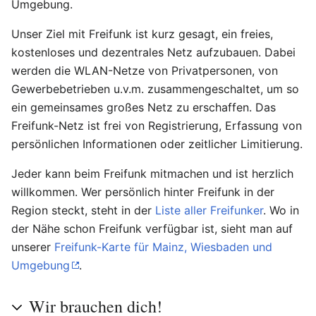
Umgebung.
Unser Ziel mit Freifunk ist kurz gesagt, ein freies,
kostenloses und dezentrales Netz aufzubauen. Dabei
werden die WLAN-Netze von Privatpersonen, von
Gewerbebetrieben u.v.m. zusammengeschaltet, um so
ein gemeinsames großes Netz zu erschaffen. Das
Freifunk-Netz ist frei von Registrierung, Erfassung von
persönlichen Informationen oder zeitlicher Limitierung.
Jeder kann beim Freifunk mitmachen und ist herzlich
willkommen. Wer persönlich hinter Freifunk in der
Region steckt, steht in der
Liste aller Freifunker
. Wo in
der Nähe schon Freifunk verfügbar ist, sieht man auf
unserer
Freifunk-Karte für Mainz, Wiesbaden und
Umgebung
.
Wir brauchen dich!