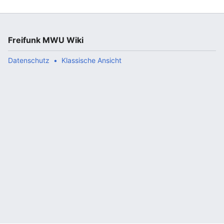
Freifunk MWU Wiki
Datenschutz
Klassische Ansicht