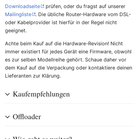
Downloadseite
prüfen, oder du fragst auf unserer
Mailingliste
. Die übliche Router-Hardware vom DSL-
oder Kabelprovider ist hierfür in der Regel nicht
geeignet.
Achte beim Kauf auf die Hardware-Revision! Nicht
immer existiert für jedes Gerät eine Firmware, obwohl
es zur selben Modellreihe gehört. Schaue daher vor
dem Kauf auf die Verpackung oder kontaktiere deinen
Lieferanten zur Klärung.
Kaufempfehlungen
Offloader