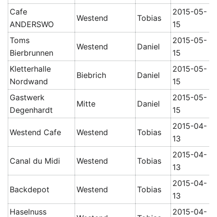
Cafe
2015-05-
Westend
Tobias
ANDERSWO
15
Toms
2015-05-
Westend
Daniel
Bierbrunnen
15
Kletterhalle
2015-05-
Biebrich
Daniel
Nordwand
15
Gastwerk
2015-05-
Mitte
Daniel
Degenhardt
15
2015-04-
Westend Cafe
Westend
Tobias
13
2015-04-
Canal du Midi
Westend
Tobias
13
2015-04-
Backdepot
Westend
Tobias
13
Haselnuss
2015-04-