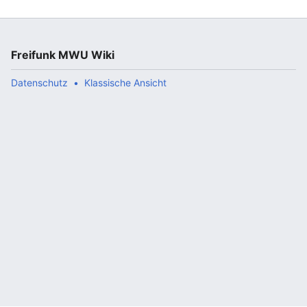
Freifunk MWU Wiki
Datenschutz
Klassische Ansicht