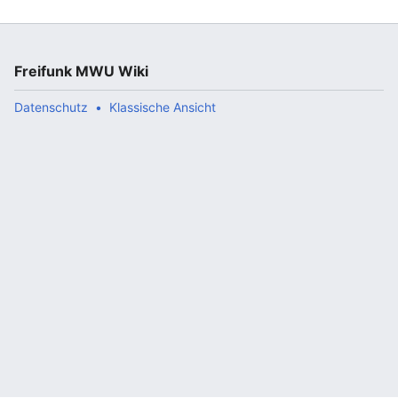
Freifunk MWU Wiki
Datenschutz
Klassische Ansicht