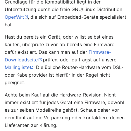
Grundlage für die Kompatibilität liegt in der
Unterstützung durch die freie GNU/Linux Distribution
OpenWrt
, die sich auf Embedded-Geräte spezialisiert
hat.
Hast du bereits ein Gerät, oder willst selbst eines
kaufen, überprüfe zuvor ob bereits eine Firmware
dafür existiert. Das kann man auf der
Firmware-
Downloadseite
prüfen, oder du fragst auf unserer
Mailingliste
. Die übliche Router-Hardware vom DSL-
oder Kabelprovider ist hierfür in der Regel nicht
geeignet.
Achte beim Kauf auf die Hardware-Revision! Nicht
immer existiert für jedes Gerät eine Firmware, obwohl
es zur selben Modellreihe gehört. Schaue daher vor
dem Kauf auf die Verpackung oder kontaktiere deinen
Lieferanten zur Klärung.