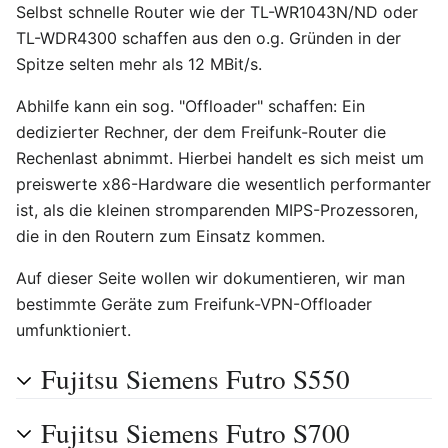
Selbst schnelle Router wie der TL-WR1043N/ND oder
TL-WDR4300 schaffen aus den o.g. Gründen in der
Spitze selten mehr als 12 MBit/s.
Abhilfe kann ein sog. "Offloader" schaffen: Ein
dedizierter Rechner, der dem Freifunk-Router die
Rechenlast abnimmt. Hierbei handelt es sich meist um
preiswerte x86-Hardware die wesentlich performanter
ist, als die kleinen stromparenden MIPS-Prozessoren,
die in den Routern zum Einsatz kommen.
Auf dieser Seite wollen wir dokumentieren, wir man
bestimmte Geräte zum Freifunk-VPN-Offloader
umfunktioniert.
Fujitsu Siemens Futro S550
Fujitsu Siemens Futro S700