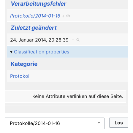
Verarbeitungsfehler
Protokolle/2014-01-16
+
Zuletzt geändert
24. Januar 2014, 20:26:39
+
Classification properties
Kategorie
Protokoll
Keine Attribute verlinken auf diese Seite.