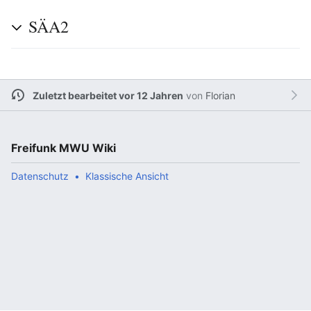
SÄA2
Zuletzt bearbeitet vor 12 Jahren
von
Florian
Freifunk MWU Wiki
Datenschutz
Klassische Ansicht