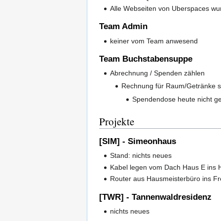
Alle Webseiten von Uberspaces wu
Team Admin
keiner vom Team anwesend
Team Buchstabensuppe
Abrechnung / Spenden zählen
Rechnung für Raum/Getränke si
Spendendose heute nicht ge
Projekte
[SIM] - Simeonhaus
Stand: nichts neues
Kabel legen vom Dach Haus E ins H
Router aus Hausmeisterbüro ins Fr
[TWR] - Tannenwaldresidenz
nichts neues