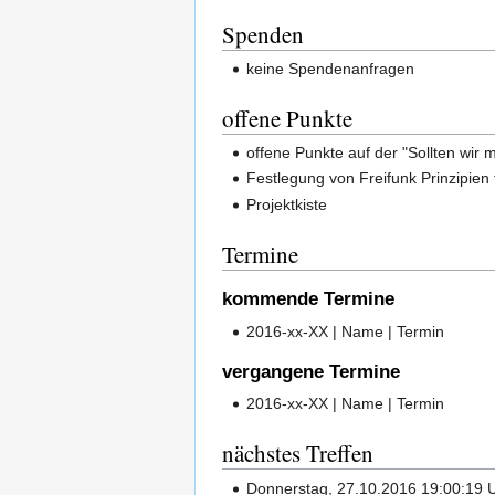
Spenden
keine Spendenanfragen
offene Punkte
offene Punkte auf der "Sollten wir 
Festlegung von Freifunk Prinzipien
Projektkiste
Termine
kommende Termine
2016-xx-XX | Name | Termin
vergangene Termine
2016-xx-XX | Name | Termin
nächstes Treffen
Donnerstag, 27.10.2016 19:00:19 